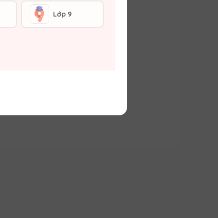
Lớp 9