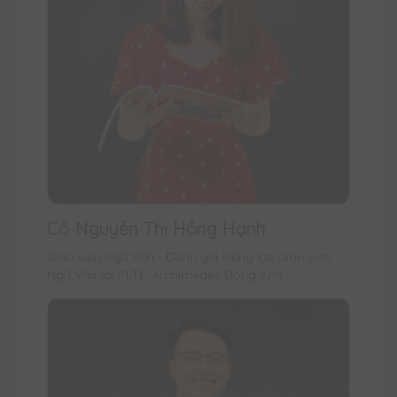
Cô Nguyễn Thị Hồng Hạnh
Giáo viên Ngữ Văn - Đánh giá Năng lực Giáo viên
Ngữ Văn tại PLTC Archimedes Đông Anh.