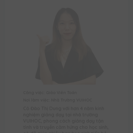
Công việc: Giáo Viên Toán
Nơi làm việc: Nhà Trường VUIHOC
Cô Đào Thị Dung với hơn 4 năm kinh
nghiệm giảng dạy tại nhà trường
VUIHOC, phong cách giảng dạy tận
tình và truyền cảm hứng cho học sinh,