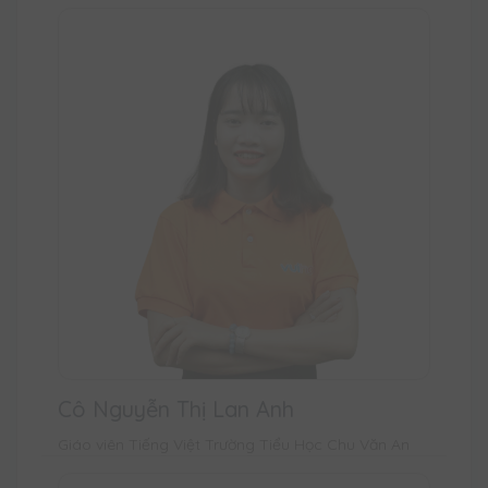
Cô Nguyễn Thị Lan Anh
Giáo viên Tiếng Việt Trường Tiểu Học Chu Văn An