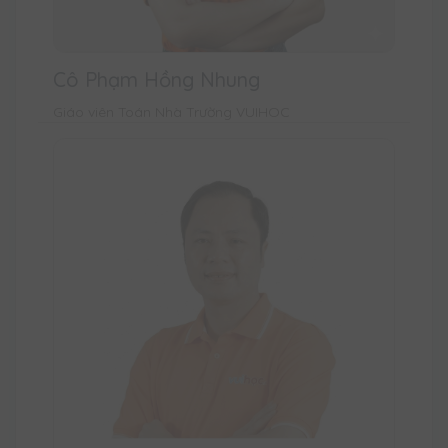
Cô Phạm Hồng Nhung
Giáo viên Toán Nhà Trường VUIHOC