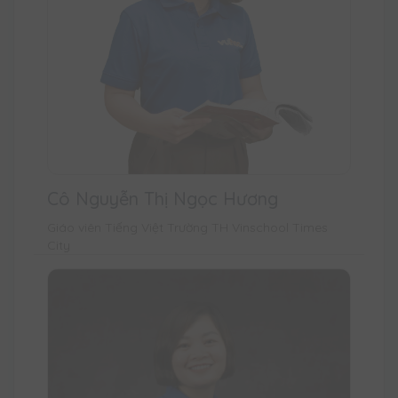
Cô Nguyễn Thị Ngọc Hương
Giáo viên Tiếng Việt Trường TH Vinschool Times
City