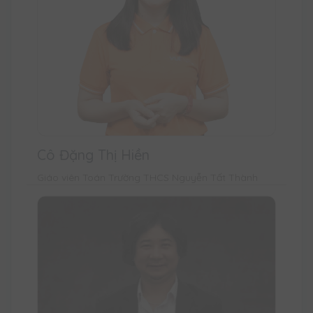
Cô Đặng Thị Hiền
Giáo viên Toán Trường THCS Nguyễn Tất Thành