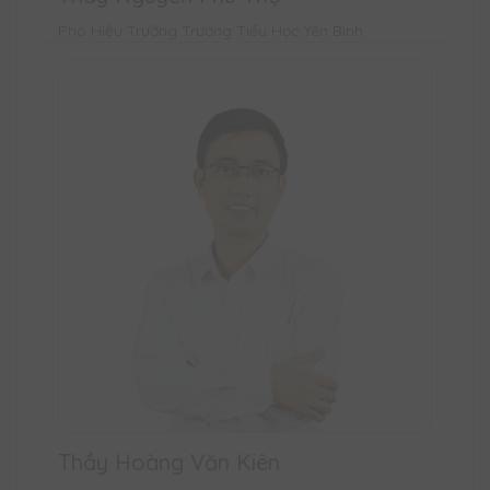
Phó Hiệu Trưởng Trường Tiểu Học Yên Bình
Thầy Hoàng Văn Kiên