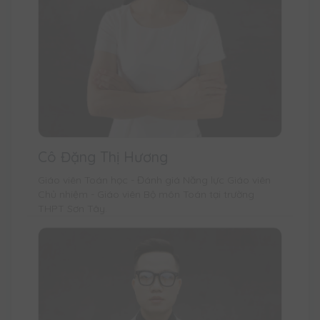
Cô Đặng Thị Hương
Giáo viên Toán học - Đánh giá Năng lực Giáo viên
Chủ nhiệm - Giáo viên Bộ môn Toán tại trường
THPT Sơn Tây.