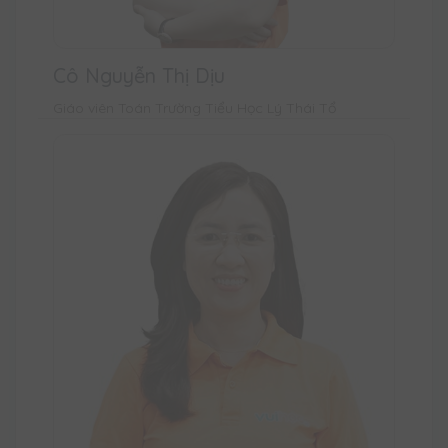
Cô Nguyễn Thị Dịu
Giáo viên Toán Trường Tiểu Học Lý Thái Tổ