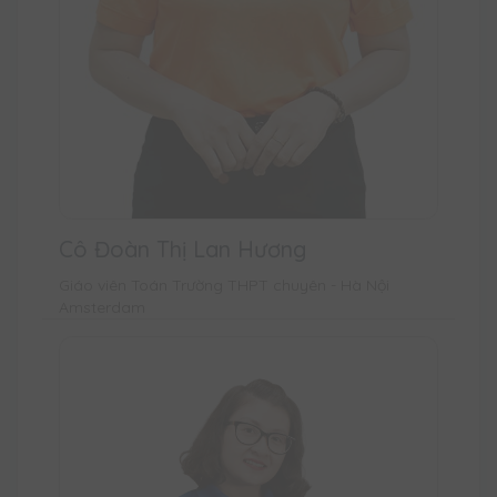
Cô Đoàn Thị Lan Hương
Giáo viên Toán Trường THPT chuyên - Hà Nội
Amsterdam