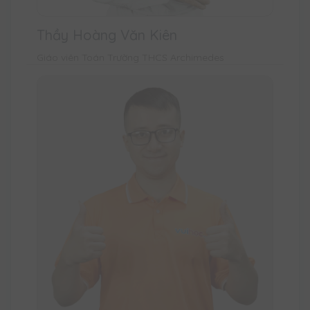
Thầy Hoàng Văn Kiên
Giáo viên Toán Trường THCS Archimedes