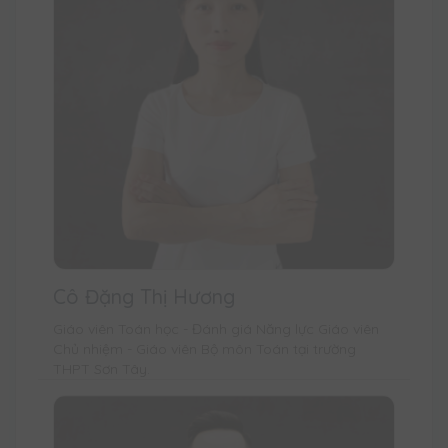
Cô Đặng Thị Hương
Giáo viên Toán học - Đánh giá Năng lực Giáo viên
Chủ nhiệm - Giáo viên Bộ môn Toán tại trường
THPT Sơn Tây.