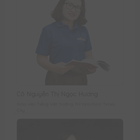
Cô Nguyễn Thị Ngọc Hương
Giáo viên Tiếng Việt Trường TH Vinschool Times
City