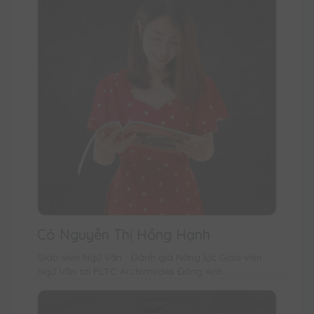
Cô Nguyễn Thị Hồng Hạnh
Giáo viên Ngữ Văn - Đánh giá Năng lực Giáo viên
Ngữ Văn tại PLTC Archimedes Đông Anh.