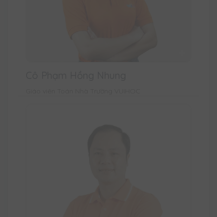
Cô Phạm Hồng Nhung
Giáo viên Toán Nhà Trường VUIHOC