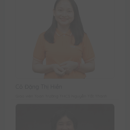
Cô Đặng Thị Hiền
Giáo viên Toán Trường THCS Nguyễn Tất Thành