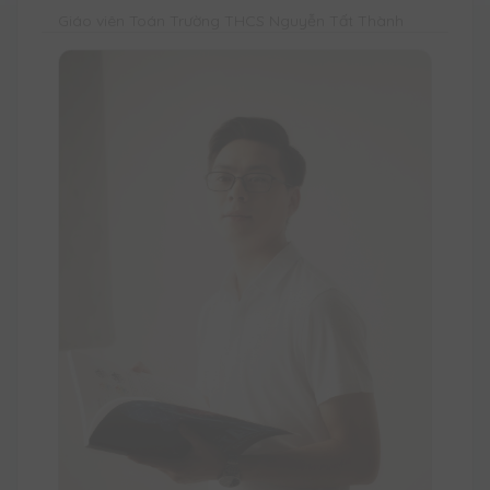
Giáo viên Toán Trường THCS Nguyễn Tất Thành