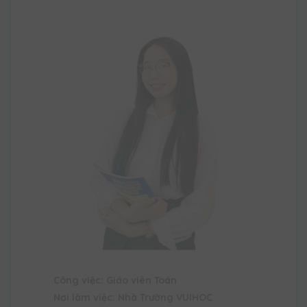
Công việc: Giáo viên Toán
Nơi làm việc: Nhà Trường VUIHOC