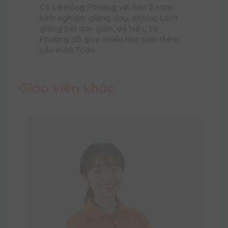
Cô Lê Hồng Phương với hơn 2 năm
kinh nghiệm giảng dạy, phong cách
giảng bài đơn giản, dễ hiểu, cô
Phương đã giúp nhiều học sinh thêm
yêu môn Toán.
Giáo viên khác