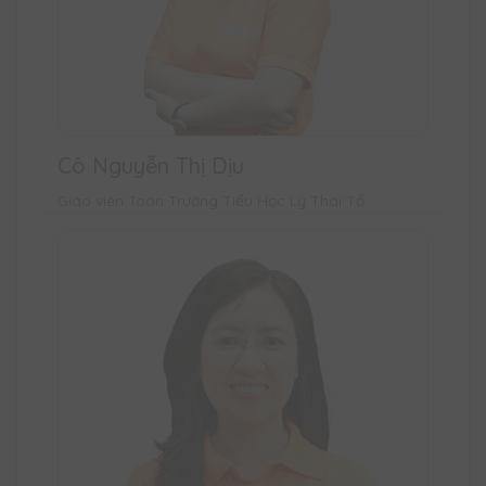
Cô Nguyễn Thị Dịu
Giáo viên Toán Trường Tiểu Học Lý Thái Tổ