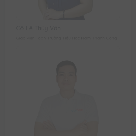
Cô Lê Thúy Vân
Giáo viên Toán Trường Tiểu Học Nam Thành Công