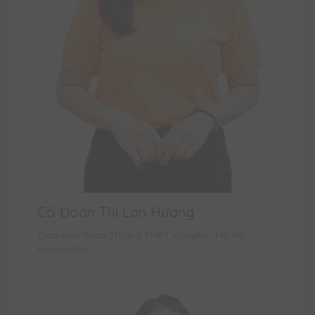
Cô Đoàn Thị Lan Hương
Giáo viên Toán Trường THPT chuyên - Hà Nội
Amsterdam