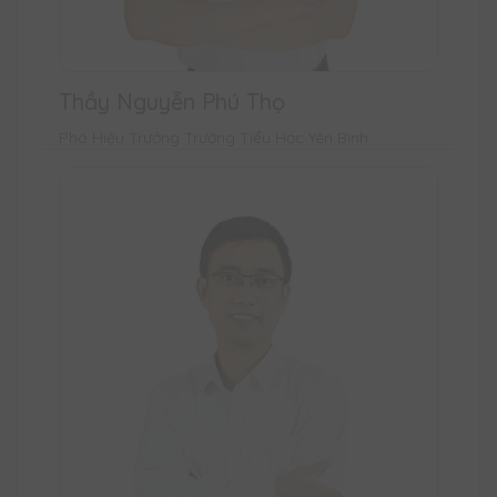
Thầy Nguyễn Phú Thọ
Phó Hiệu Trưởng Trường Tiểu Học Yên Bình