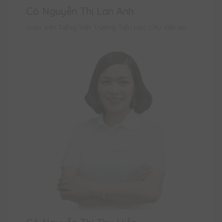
Cô Nguyễn Thị Lan Anh
Giáo viên Tiếng Việt Trường Tiểu Học Chu Văn An