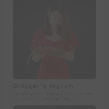
Cô Nguyễn Thị Hồng Hạnh
Giáo viên Ngữ Văn - Đánh giá Năng lực Giáo viên
Ngữ Văn tại PLTC Archimedes Đông Anh.