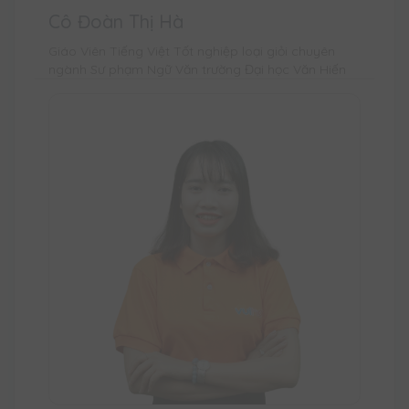
Cô Đoàn Thị Hà
Giáo Viên Tiếng Việt Tốt nghiệp loại giỏi chuyên
ngành Sư phạm Ngữ Văn trường Đại học Văn Hiến