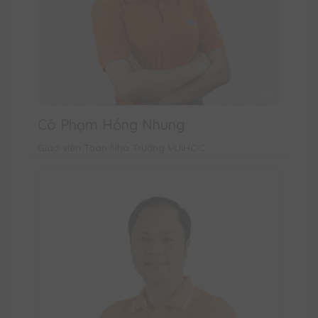
Cô Phạm Hồng Nhung
Giáo viên Toán Nhà Trường VUIHOC