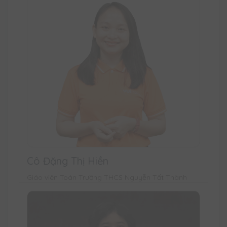
Cô Đặng Thị Hiền
Giáo viên Toán Trường THCS Nguyễn Tất Thành