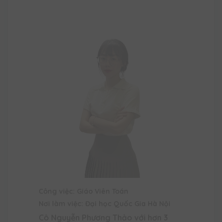
Công việc: Giáo Viên Toán
Nơi làm việc: Đại học Quốc Gia Hà Nội
Cô Nguyễn Phương Thảo với hơn 3