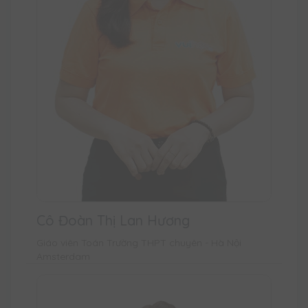
Cô Đoàn Thị Lan Hương
Giáo viên Toán Trường THPT chuyên - Hà Nội
Amsterdam