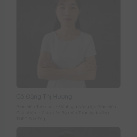
Cô Đặng Thị Hương
Giáo viên Toán học - Đánh giá Năng lực Giáo viên
Chủ nhiệm - Giáo viên Bộ môn Toán tại trường
THPT Sơn Tây.