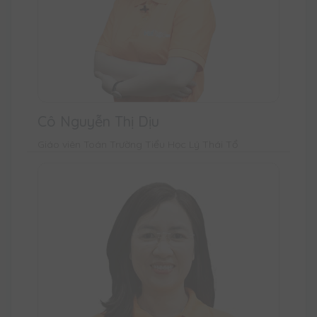
Cô Nguyễn Thị Dịu
Giáo viên Toán Trường Tiểu Học Lý Thái Tổ