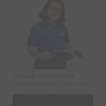
Cô Nguyễn Thị Ngọc Hương
Giáo viên Tiếng Việt Trường TH Vinschool Times
City