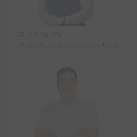
Cô Lê Thúy Vân
Giáo viên Toán Trường Tiểu Học Nam Thành Công