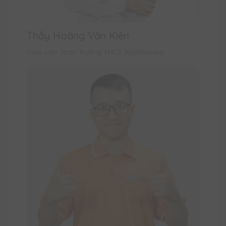
Thầy Hoàng Văn Kiên
Giáo viên Toán Trường THCS Archimedes