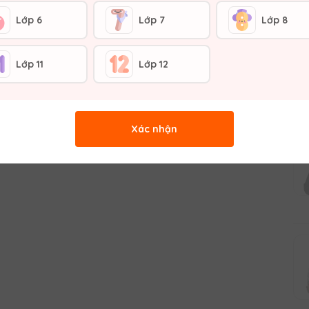
Lớp 6
Lớp 7
Lớp 8
Lớp 11
Lớp 12
Xác nhận