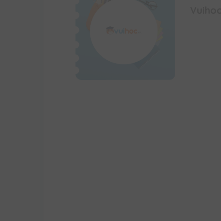
Vuihoc