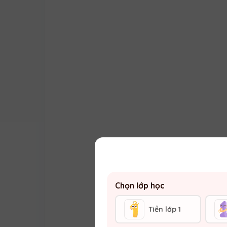
Chọn lớp học
Tiền lớp 1