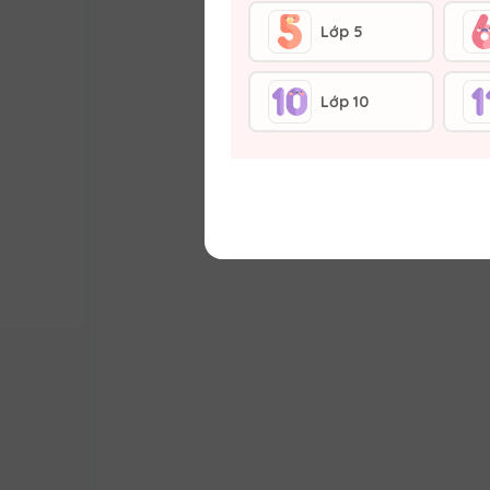
Lớp 5
Lớp 10