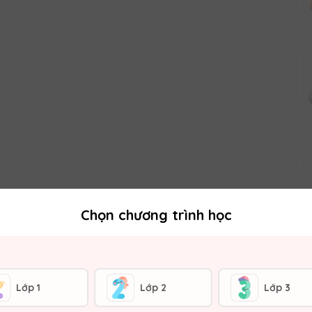
Chọn chương trình học
Lớp 1
Lớp 2
Lớp 3