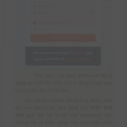
Đầu tiên, hãy giúp Vuihoc.vn đăng
nhập lại một lần nữa, chú ý đăng nhập mật
khẩu một cách chính xác.
Nếu đăng nhập lại vẫn không được. Hãy
gọi cho chúng tôi qua Tổng Đài
0987 810
990
gặp đội kỹ thuật của Vuihoc.vn các
chúng tôi sẽ khắc phục cho bạn một cách