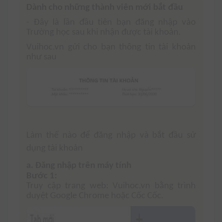
Dành cho những thành viên mới bắt đầu
- Đây là lần đầu tiên bạn đăng nhập vào
Trường học sau khi nhận được tài khoản.
Vuihoc.vn gửi cho bạn thông tin tài khoản
như sau
Làm thế nào để đăng nhập và bắt đầu sử
dụng tài khoản
a. Đăng nhập trên máy tính
Bước 1:
Truy cập trang web: Vuihoc.vn bằng trình
duyệt Google Chrome hoặc Cốc Cốc.