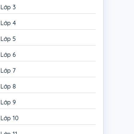
Lớp 3
Lớp 4
Lớp 5
Lớp 6
Lớp 7
Lớp 8
Lớp 9
Lớp 10
Lớp 11