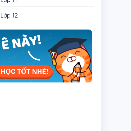
Lớp 12