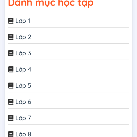
Danh mục học tập
Lớp 1
Lớp 2
Lớp 3
Lớp 4
Lớp 5
Lớp 6
Lớp 7
Lớp 8