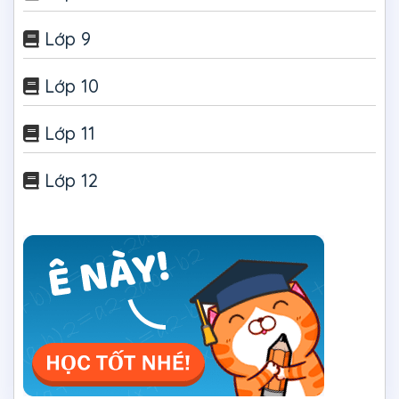
Lớp 9
Lớp 10
Lớp 11
Lớp 12