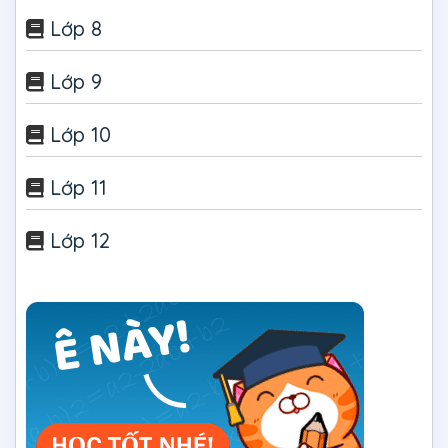
Lớp 8
Lớp 9
Lớp 10
Lớp 11
Lớp 12