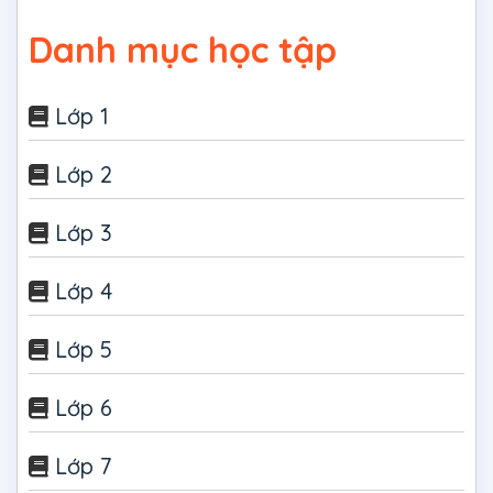
Danh mục học tập
Lớp 1
Lớp 2
Lớp 3
Lớp 4
Lớp 5
Lớp 6
Lớp 7