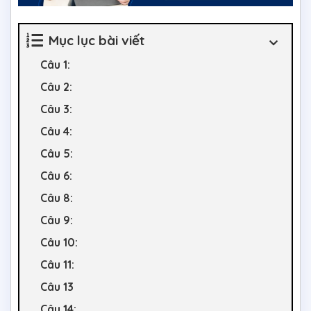
Mục lục bài viết
Câu 1:
Câu 2:
Câu 3:
Câu 4:
Câu 5:
Câu 6:
Câu 8:
Câu 9:
Câu 10:
Câu 11:
Câu 13
Câu 14: