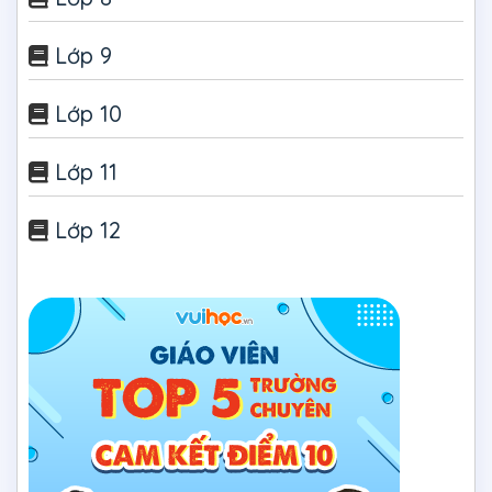
Lớp 9
Lớp 10
Lớp 11
Lớp 12