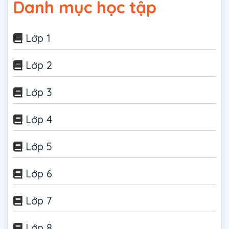
Danh mục học tập
Lớp 1
Lớp 2
Lớp 3
Lớp 4
Lớp 5
Lớp 6
Lớp 7
Lớp 8