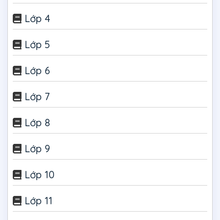
Lớp 4
Lớp 5
Lớp 6
Lớp 7
Lớp 8
Lớp 9
Lớp 10
Lớp 11