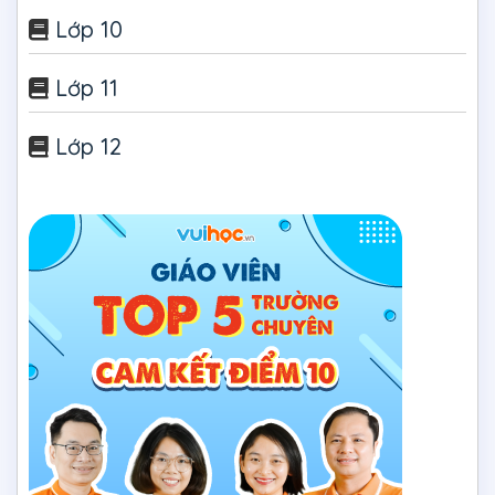
Lớp 10
Lớp 11
Lớp 12