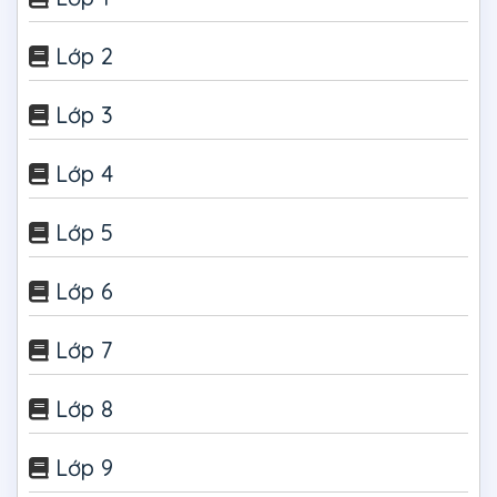
Lớp 2
Lớp 3
Lớp 4
Lớp 5
Lớp 6
Lớp 7
Lớp 8
Lớp 9