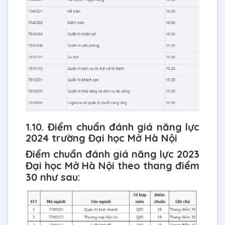
1.10. Điểm chuẩn đánh giá năng lực
2024 trường Đại học Mở Hà Nội
Điểm chuẩn đánh giá năng lực 2023
Đại học Mở Hà Nội theo thang điểm
30 như sau: