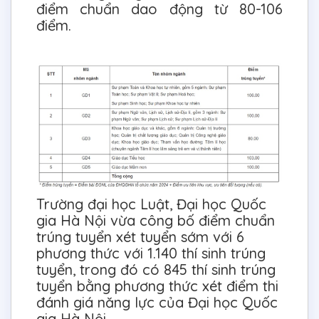
điểm chuẩn dao động từ 80-106
điểm.
Trường đại học Luật, Đại học Quốc
gia Hà Nội vừa công bố điểm chuẩn
trúng tuyển xét tuyển sớm với 6
phương thức với 1.140 thí sinh trúng
tuyển, trong đó có 845 thí sinh trúng
tuyển bằng phương thức xét điểm thi
đánh giá năng lực của Đại học Quốc
gia Hà Nội.