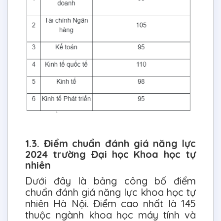
1.3. Điểm chuẩn đánh giá năng lực
2024 trường Đại học Khoa học tự
nhiên
Dưới đây là bảng công bố điểm
chuẩn đánh giá năng lực khoa học tự
nhiên Hà Nội. Điểm cao nhất là 145
thuộc ngành khoa học máy tính và