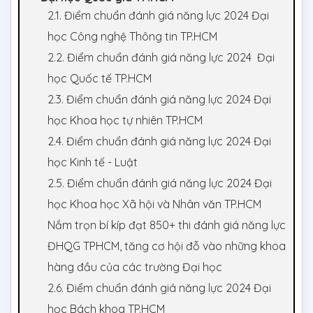
2.1. Điểm chuẩn đánh giá năng lực 2024 Đại
học Công nghệ Thông tin TP.HCM
2.2. Điểm chuẩn đánh giá năng lực 2024 Đại
học Quốc tế TP.HCM
2.3. Điểm chuẩn đánh giá năng lực 2024 Đại
học Khoa học tự nhiên TP.HCM
2.4. Điểm chuẩn đánh giá năng lực 2024 Đại
học Kinh tế - Luật
2.5. Điểm chuẩn đánh giá năng lực 2024 Đại
học Khoa học Xã hội và Nhân văn TP.HCM
Nắm trọn bí kíp đạt 850+ thi đánh giá năng lực
ĐHQG TPHCM, tăng cơ hội đỗ vào những khoa
hàng đầu của các trường Đại học
2.6. Điểm chuẩn đánh giá năng lực 2024 Đại
học Bách khoa TP.HCM