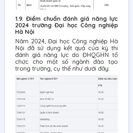
1.9. Điểm chuẩn đánh giá năng lực
2024 trường Đại học Công nghiệp
Hà Nội
Năm 2024, Đại học Công nghiệp Hà
Nội đã sử dụng kết quả của kỳ thi
đánh giá năng lực do ĐHQGHN tổ
chức cho một số ngành đào tạo
trong trường, cụ thể như dưới đây: