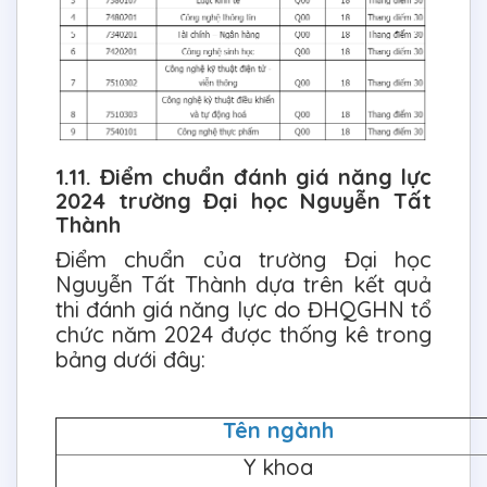
1.11. Điểm chuẩn đánh giá năng lực
2024 trường Đại học Nguyễn Tất
Thành
Điểm chuẩn của trường Đại học
Nguyễn Tất Thành dựa trên kết quả
thi đánh giá năng lực do ĐHQGHN tổ
chức năm 2024 được thống kê trong
bảng dưới đây:
Tên ngành
Y khoa