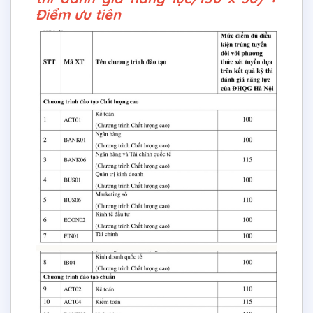
Điểm ưu tiên