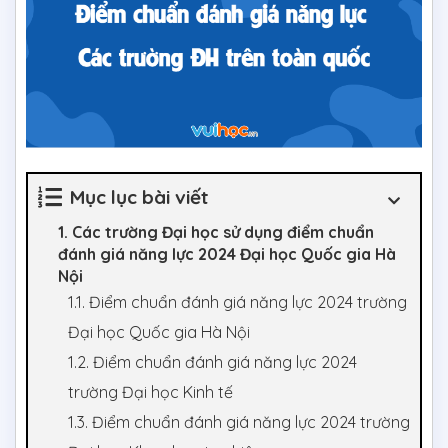
Mục lục bài viết
1. Các trường Đại học sử dụng điểm chuẩn
đánh giá năng lực 2024 Đại học Quốc gia Hà
Nội
1.1. Điểm chuẩn đánh giá năng lực 2024 trường
Đại học Quốc gia Hà Nội
1.2. Điểm chuẩn đánh giá năng lực 2024
trường Đại học Kinh tế
1.3. Điểm chuẩn đánh giá năng lực 2024 trường