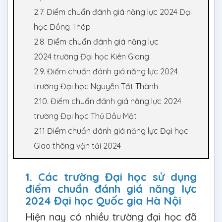
2.7. Điểm chuẩn đánh giá năng lực 2024 Đại
học Đồng Tháp
2.8. Điểm chuẩn đánh giá năng lực
2024 trường Đại học Kiên Giang
2.9. Điểm chuẩn đánh giá năng lực 2024
trường Đại học Nguyễn Tất Thành
2.10. Điểm chuẩn đánh giá năng lực 2024
trường Đại học Thủ Dầu Một
2.11 Điểm chuẩn đánh giá năng lực Đại học
Giao thông vận tải 2024
1. Các trường Đại học sử dụng
điểm chuẩn đánh giá năng lực
2024 Đại học Quốc gia Hà Nội
Hiện nay có nhiều trường đại học đã