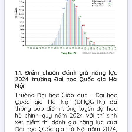
1.1. Điểm chuẩn đánh giá năng lực
2024 trường Đại học Quốc gia Hà
Nội
Trường Đại học Giáo dục - Đại học
Quốc gia Hà Nội (ĐHQGHN) đã
thông báo điểm trúng tuyển đại học
hệ chính quy năm 2024 với thí sinh
xét điểm thi đánh giá năng lực của
Đại học Quốc gia Hà Nội năm 2024,