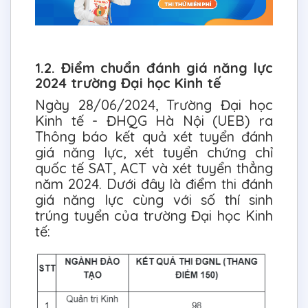
1.2. Điểm chuẩn đánh giá năng lực
2024 trường Đại học Kinh tế
Ngày 28/06/2024, Trường Đại học
Kinh tế - ĐHQG Hà Nội (UEB) ra
Thông báo kết quả xét tuyển đánh
giá năng lực, xét tuyển chứng chỉ
quốc tế SAT, ACT và xét tuyển thẳng
năm 2024. Dưới đây là điểm thi đánh
giá năng lực cùng với số thí sinh
trúng tuyển của trường Đại học Kinh
tế: