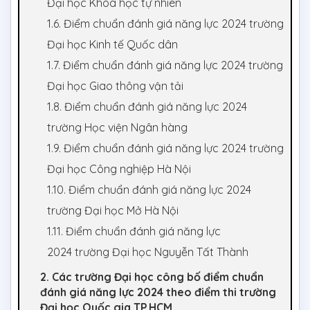
Đại học Khoa học tự nhiên
1.6. Điểm chuẩn đánh giá năng lực 2024 trường
Đại học Kinh tế Quốc dân
1.7. Điểm chuẩn đánh giá năng lực 2024 trường
Đại học Giao thông vận tải
1.8. Điểm chuẩn đánh giá năng lực 2024
trường Học viện Ngân hàng
1.9. Điểm chuẩn đánh giá năng lực 2024 trường
Đại học Công nghiệp Hà Nội
1.10. Điểm chuẩn đánh giá năng lực 2024
trường Đại học Mở Hà Nội
1.11. Điểm chuẩn đánh giá năng lực
2024 trường Đại học Nguyễn Tất Thành
2. Các trường Đại học công bố điểm chuẩn
đánh giá năng lực 2024 theo điểm thi trường
Đại học Quốc gia TP.HCM