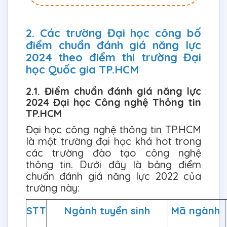
2. Các trường Đại học công bố
điểm chuẩn đánh giá năng lực
2024 theo điểm thi trường Đại
học Quốc gia TP.HCM
2.1. Điểm chuẩn đánh giá năng lực
2024 Đại học Công nghệ Thông tin
TP.HCM
Đại học công nghệ thông tin TP.HCM
là một trường đại học khá hot trong
các trường đào tạo công nghệ
thông tin. Dưới đây là bảng điểm
chuẩn đánh giá năng lực 2022 của
trường này:
STT
Ngành tuyển sinh
Mã ngành