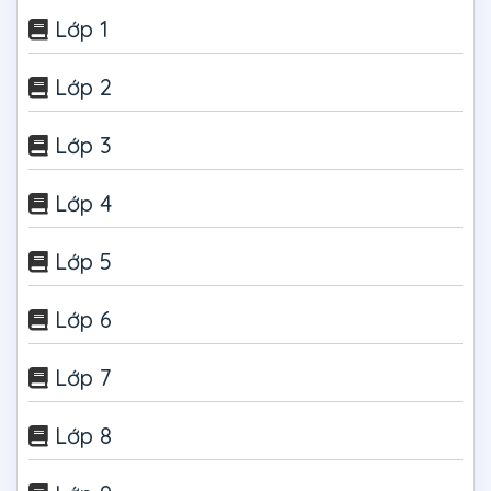
Lớp 1
Lớp 2
Lớp 3
Lớp 4
Lớp 5
Lớp 6
Lớp 7
Lớp 8