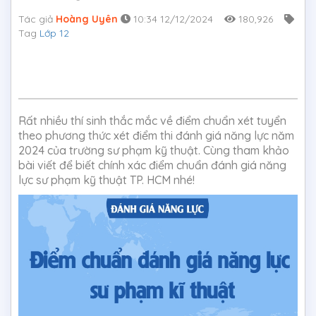
Tác giả
Hoàng Uyên
10:34 12/12/2024
180,926
Tag
Lớp 12
Rất nhiều thí sinh thắc mắc về điểm chuẩn xét tuyển
theo phương thức xét điểm thi đánh giá năng lực năm
2024 của trường sư phạm kỹ thuật. Cùng tham khảo
bài viết để biết chính xác điểm chuẩn đánh giá năng
lực sư phạm kỹ thuật TP. HCM nhé!