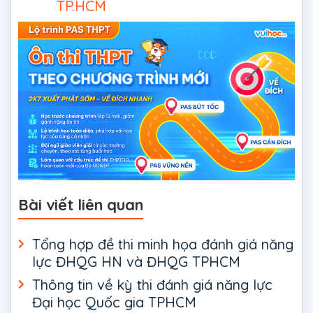
TP.HCM
Bài viết liên quan
Tổng hợp đề thi minh họa đánh giá năng
lực ĐHQG HN và ĐHQG TPHCM
Thông tin về kỳ thi đánh giá năng lực
Đại học Quốc gia TPHCM