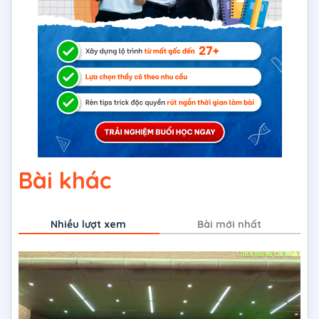
Bài khác
Nhiều lượt xem
Bài mới nhất