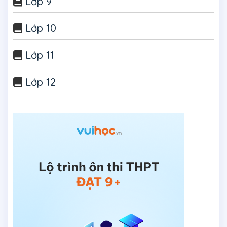
Lớp 9
Lớp 10
Lớp 11
Lớp 12