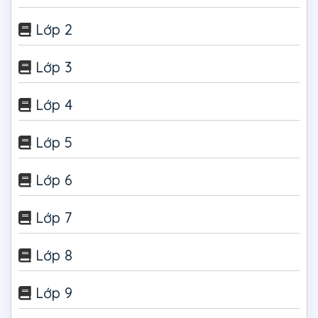
Lớp 2
Lớp 3
Lớp 4
Lớp 5
Lớp 6
Lớp 7
Lớp 8
Lớp 9