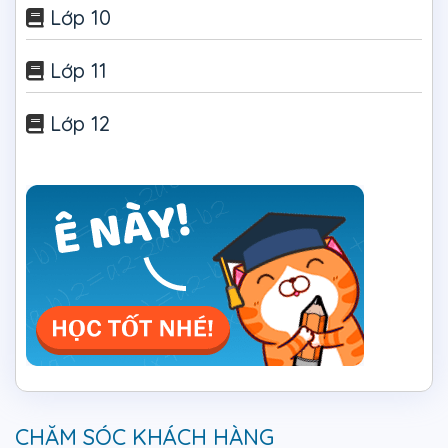
Lớp 10
Lớp 11
Lớp 12
CHĂM SÓC KHÁCH HÀNG