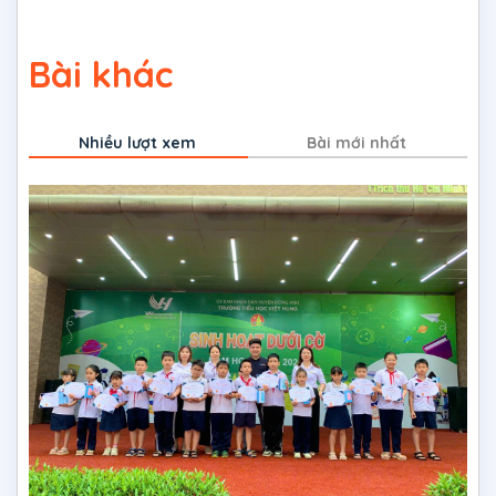
Bài khác
Nhiều lượt xem
Bài mới nhất