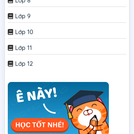
Lớp 8
Lớp 9
Lớp 10
Lớp 11
Lớp 12