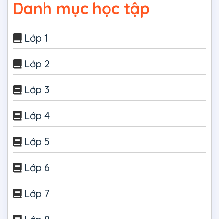
Danh mục học tập
Lớp 1
Lớp 2
Lớp 3
Lớp 4
Lớp 5
Lớp 6
Lớp 7