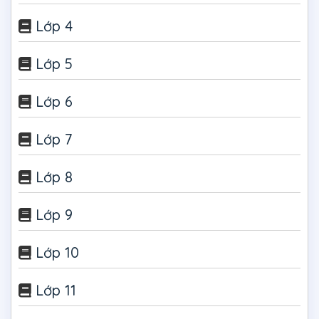
Lớp 4
Lớp 5
Lớp 6
Lớp 7
Lớp 8
Lớp 9
Lớp 10
Lớp 11