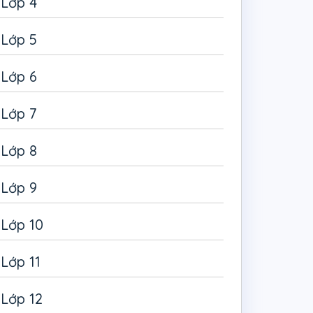
Lớp 4
Lớp 5
Lớp 6
Lớp 7
Lớp 8
Lớp 9
Lớp 10
Lớp 11
Lớp 12