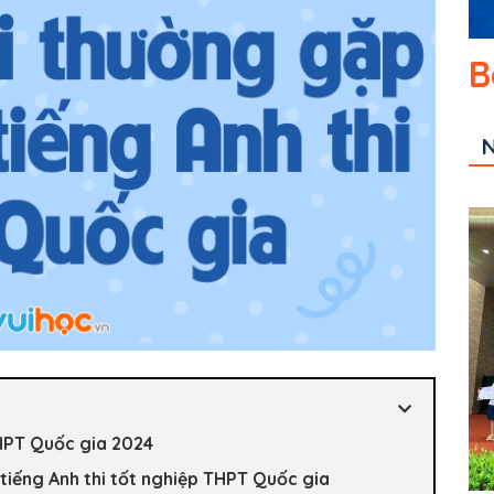
B
N
 THPT Quốc gia 2024
tiếng Anh thi tốt nghiệp THPT Quốc gia