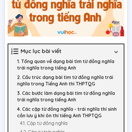
Mục lục bài viết
1. Tổng quan về dạng bài tìm từ đồng nghĩa
trái nghĩa trong tiếng Anh
2. Cấu trúc dạng bài tìm từ đồng nghĩa trái
nghĩa trong Tiếng Anh thi THPTQG
3. Các bước làm dạng bài tìm từ đồng nghĩa
trái nghĩa trong tiếng Anh
4. Các cặp từ đồng nghĩa - trái nghĩa thí sinh
cần lưu ý khi ôn thi tiếng Anh THPTQG
4.1. Cặp từ đồng nghĩa