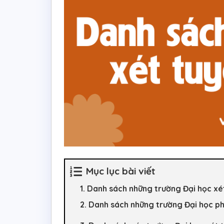
Mục lục bài viết
1. Danh sách những trường Đại học xé
2. Danh sách những trường Đại học p