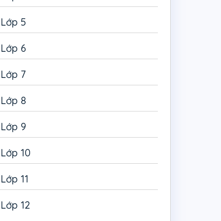
Lớp 5
Lớp 6
Lớp 7
Lớp 8
Lớp 9
Lớp 10
Lớp 11
Lớp 12