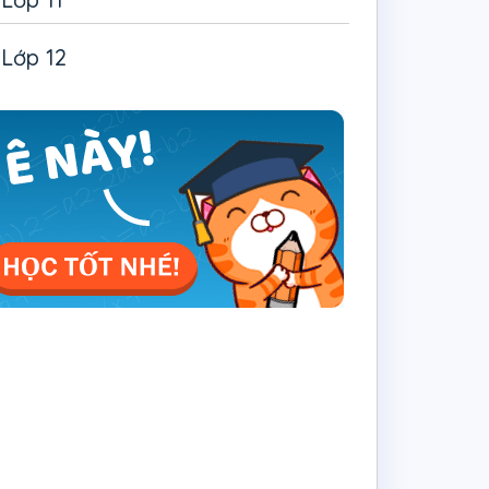
Lớp 12