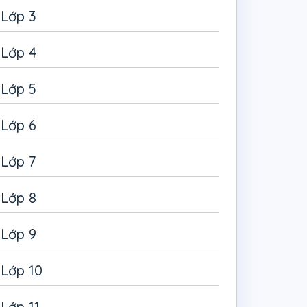
Lớp 3
Lớp 4
Lớp 5
Lớp 6
Lớp 7
Lớp 8
Lớp 9
Lớp 10
Lớp 11