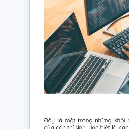
Đây là một trong những khối 
của các thí sinh, đặc biệt là các