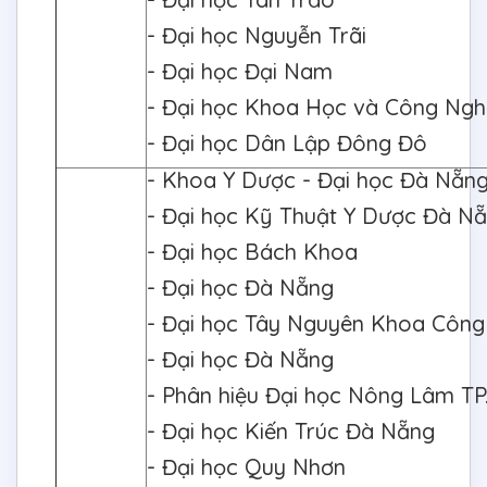
- Đại học Nguyễn Trãi
- Đại học Đại Nam
- Đại học Khoa Học và Công Ngh
- Đại học Dân Lập Đông Đô
- Khoa Y Dược - Đại học Đà Nẵn
- Đại học Kỹ Thuật Y Dược Đà N
- Đại học Bách Khoa
- Đại học Đà Nẵng
- Đại học Tây Nguyên Khoa Côn
- Đại học Đà Nẵng
- Phân hiệu Đại học Nông Lâm TP
- Đại học Kiến Trúc Đà Nẵng
- Đại học Quy Nhơn