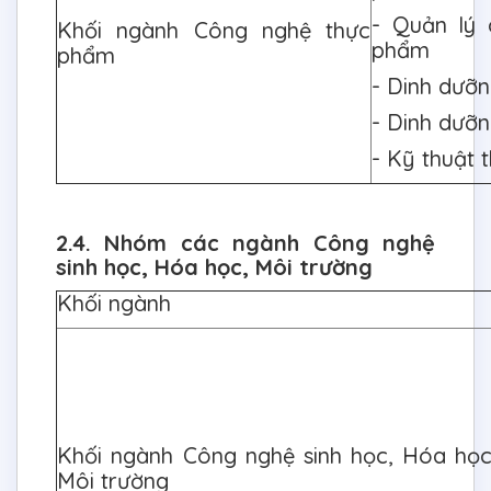
- Quản lý 
Khối ngành Công nghệ thực
phẩm
phẩm
- Dinh dưỡ
- Dinh dưỡ
- Kỹ thuật
2.4. Nhóm các ngành Công nghệ
sinh học, Hóa học, Môi trường
Khối ngành
Khối ngành Công nghệ sinh học, Hóa học
Môi trường