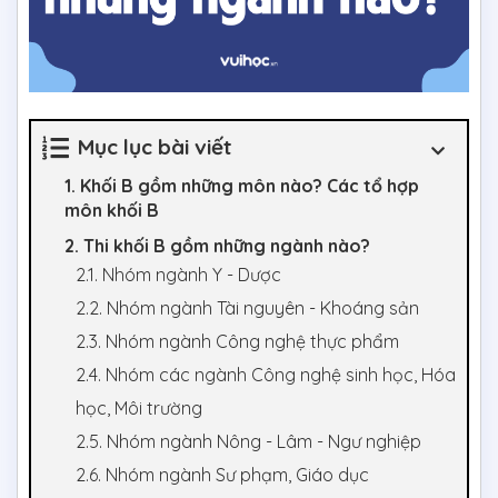
Mục lục bài viết
1. Khối B gồm những môn nào? Các tổ hợp
môn khối B
2. Thi khối B gồm những ngành nào?
2.1. Nhóm ngành Y - Dược
2.2. Nhóm ngành Tài nguyên - Khoáng sản
2.3. Nhóm ngành Công nghệ thực phẩm
2.4. Nhóm các ngành Công nghệ sinh học, Hóa
học, Môi trường
2.5. Nhóm ngành Nông - Lâm - Ngư nghiệp
2.6. Nhóm ngành Sư phạm, Giáo dục