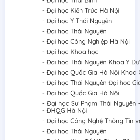
- Đại học Thái Bình
- Đại học Kiến Trúc Hà Nội
- Đại học Y Thái Nguyên
- Đại học Thái Nguyên
- Đại học Công Nghiệp Hà Nội
- Đại học Khoa học
- Đại học Thái Nguyên Khoa Y D
- Đại học Quốc Gia Hà Nội Khoa
- Đại học Thái Nguyên Đại học G
- Đại học Quốc Gia Hà Nội
- Đại học Sư Phạm Thái Nguyên 
- ĐHQG Hà Nội
- Đại học Công Nghệ Thông Tin 
- Đại học Thái Nguyên