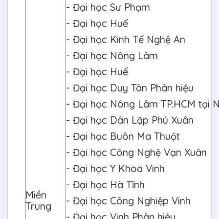
- Đại học Sư Phạm
- Đại học Huế
- Đại học Kinh Tế Nghệ An
- Đại học Nông Lâm
- Đại học Huế
- Đại học Duy Tân Phân hiệu
- Đại học Nông Lâm TP.HCM tại 
- Đại học Dân Lập Phú Xuân
- Đại học Buôn Ma Thuột
- Đại học Công Nghệ Vạn Xuân
- Đại học Y Khoa Vinh
- Đại học Hà Tĩnh
Miền
- Đại học Công Nghiệp Vinh
Trung
- Đại học Vinh Phân hiệu