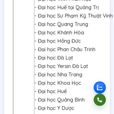
- Đại học Huế tại Quảng Trị
- Đại học Sư Phạm Kỹ Thuật Vin
- Đại học Quang Trung
- Đại học Khánh Hòa
- Đại học Hồng Đức
- Đại học Phan Châu Trinh
- Đại học Đà Lạt
- Đại học Yersin Đà Lạt
- Đại học Nha Trang
- Đại học Khoa Học
- Đại học Huế
- Đại học Quảng Bình
- Đại học Y Dược