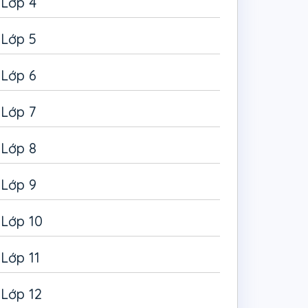
Lớp 4
Lớp 5
Lớp 6
Lớp 7
Lớp 8
Lớp 9
Lớp 10
Lớp 11
Lớp 12