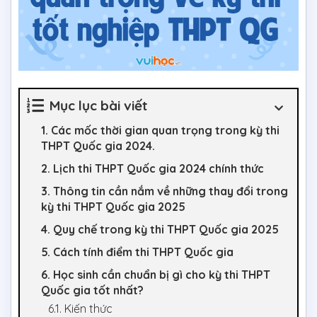
Mục lục bài viết
1. Các mốc thời gian quan trọng trong kỳ thi
THPT Quốc gia 2024.
2. Lịch thi THPT Quốc gia 2024 chính thức
3. Thông tin cần nắm về những thay đổi trong
kỳ thi THPT Quốc gia 2025
4. Quy chế trong kỳ thi THPT Quốc gia 2025
5. Cách tính điểm thi THPT Quốc gia
6. Học sinh cần chuẩn bị gì cho kỳ thi THPT
Quốc gia tốt nhất?
6.1. Kiến thức