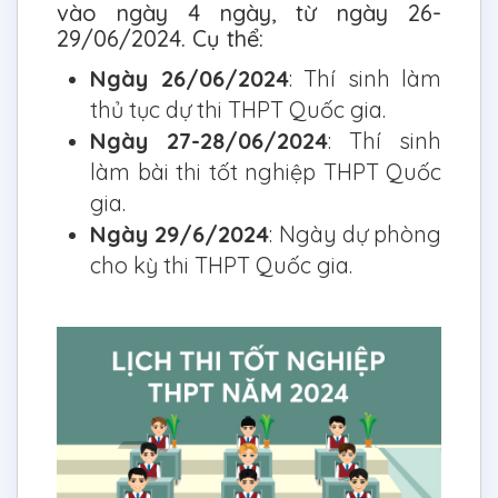
vào ngày 4 ngày, từ ngày 26-
29/06/2024. Cụ thể:
Ngày 26/06/2024
: Thí sinh làm
thủ tục dự thi THPT Quốc gia.
Ngày 27-28/06/2024
: Thí sinh
làm bài thi tốt nghiệp THPT Quốc
gia.
Ngày 29/6/2024
: Ngày dự phòng
cho kỳ thi THPT Quốc gia.