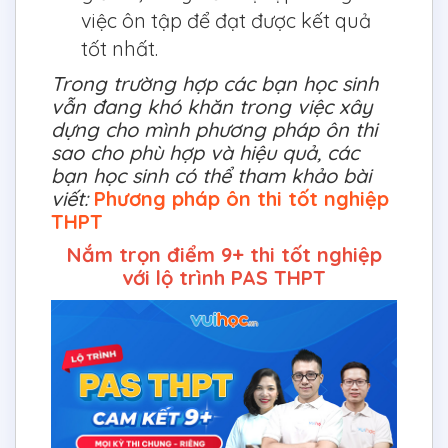
việc ôn tập để đạt được kết quả
tốt nhất.
Trong trường hợp các bạn học sinh
vẫn đang khó khăn trong việc xây
dựng cho mình phương pháp ôn thi
sao cho phù hợp và hiệu quả, các
bạn học sinh có thể tham khảo bài
viết:
Phương pháp ôn thi tốt nghiệp
THPT
Nắm trọn điểm 9+ thi tốt nghiệp
với lộ trình PAS THPT