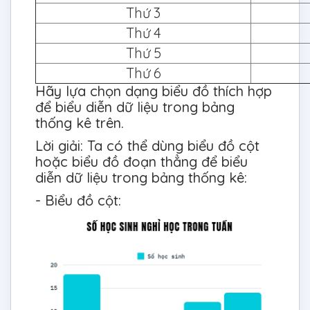
Thứ 3
Thứ 4
Thứ 5
Thứ 6
Hãy lựa chọn dạng biểu đồ thích hợp
để biểu diễn dữ liệu trong bảng
thống kê trên.
Lời giải: Ta có thể dùng biểu đồ cột
hoặc biểu đồ đoạn thẳng để biểu
diễn dữ liệu trong bảng thống kê:
- Biểu đồ cột: