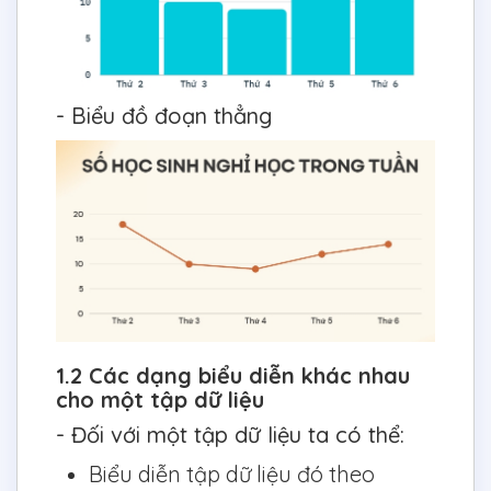
- Biểu đồ đoạn thẳng
1.2 Các dạng biểu diễn khác nhau
cho một tập dữ liệu
- Đối với một tập dữ liệu ta có thể:
Biểu diễn tập dữ liệu đó theo