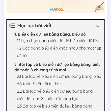
Mục lục bài viết
1. Biểu diễn dữ liệu bằng bảng, biểu đồ
1.1 Lựa chọn dạng biểu đồ để biểu diễn dữ liệu
1.2 Các dạng biểu diễn khác nhau cho một tập
dữ liệu
2. Bài tập về biểu diễn dữ liệu bằng bảng, biểu
đồ toán 8 chương trình mới
2.1 Bài tập về biểu diễn dữ liệu bằng bảng, biểu
đồ toán 8 kết nối tri thức
2.2 Bài tập về biểu diễn dữ liệu bằng bảng,
biểu đồ toán 8 chân trời sáng tạo
2.3 Bài tập về biểu diễn dữ liệu bằng bảng,