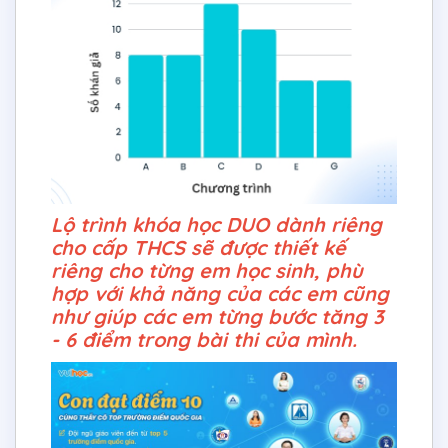
Lộ trình khóa học DUO dành riêng
cho cấp THCS sẽ được thiết kế
riêng cho từng em học sinh, phù
hợp với khả năng của các em cũng
như giúp các em từng bước tăng 3
- 6 điểm trong bài thi của mình.