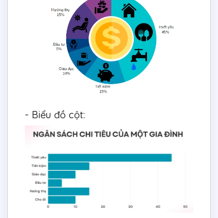
- Biểu đồ cột: