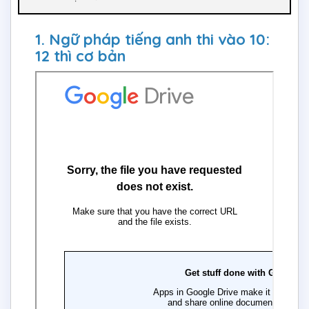
1. Ngữ pháp tiếng anh thi vào 10:
12 thì cơ bản