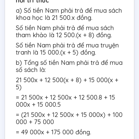
nối tri thức
a) Số tiền Nam phải trả để mua sách
khoa học là 21 500.x đồng.
Số tiền Nam phải trả để mua sách
tham khảo là 12 500.(x + 8) đồng.
Số tiền Nam phải trả để mua truyện
tranh là 15 000.(x + 5) đồng.
b) Tổng số tiền Nam phải trả để mua
số sách là:
21 500x + 12 500(x + 8) + 15 000(x +
5)
= 21 500x + 12 500x + 12 500.8 + 15
000x + 15 000.5
= (21 500x + 12 500x + 15 000x) + 100
000 + 75 000
= 49 000x + 175 000 đồng.