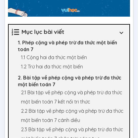
Mục lục bài viết
1. Phép cộng và phép trừ đa thức một biến
toán 7
1.1 Cộng hai đa thức một biến
1.2 Trừ hai đa thức một biến
2. Bài tập về phép cộng và phép trừ đa thức
một biến toán 7
2.1 Bài tập về phép cộng và phép trừ đa thức
một biến toán 7 kết nối tri thức
2.2 Bài tập về phép cộng và phép trừ đa thức
một biến toán 7 cánh diều
2.3 Bài tập về phép cộng và phép trừ đa thức