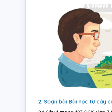
2. Soạn bài Bài học từ câ