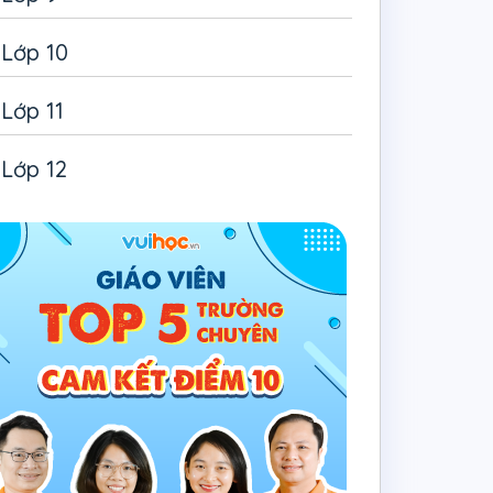
Lớp 10
Lớp 11
Lớp 12