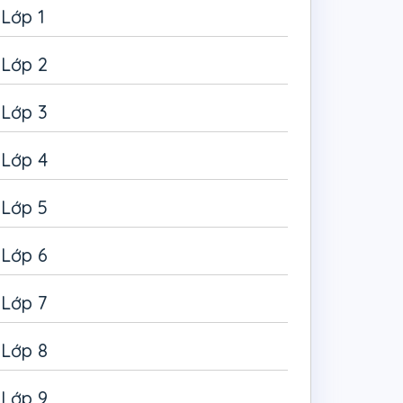
Lớp 1
Lớp 2
Lớp 3
Lớp 4
Lớp 5
Lớp 6
Lớp 7
Lớp 8
Lớp 9