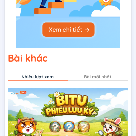
Bài khác
Nhiều lượt xem
Bài mới nhất