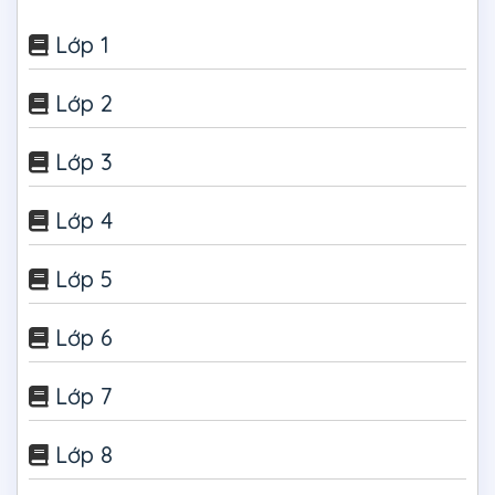
Lớp 1
Lớp 2
Lớp 3
Lớp 4
Lớp 5
Lớp 6
Lớp 7
Lớp 8