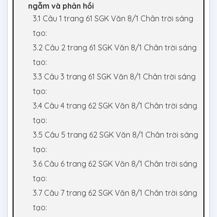
ngẫm và phản hồi
3.1 Câu 1 trang 61 SGK Văn 8/1 Chân trời sáng
tạo:
3.2 Câu 2 trang 61 SGK Văn 8/1 Chân trời sáng
tạo:
3.3 Câu 3 trang 61 SGK Văn 8/1 Chân trời sáng
tạo:
3.4 Câu 4 trang 62 SGK Văn 8/1 Chân trời sáng
tạo:
3.5 Câu 5 trang 62 SGK Văn 8/1 Chân trời sáng
tạo:
3.6 Câu 6 trang 62 SGK Văn 8/1 Chân trời sáng
tạo:
3.7 Câu 7 trang 62 SGK Văn 8/1 Chân trời sáng
tạo: