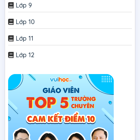
Lớp 9
Lớp 10
Lớp 11
Lớp 12