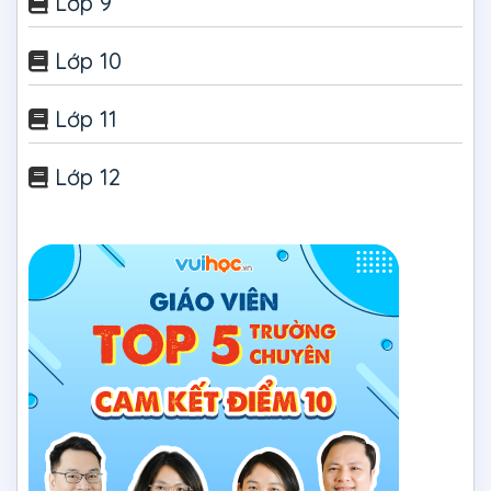
Lớp 9
Lớp 10
Lớp 11
Lớp 12