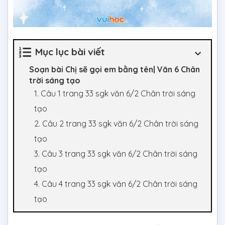
Mục lục bài viết
Soạn bài Chị sẽ gọi em bằng tên| Văn 6 Chân
trời sáng tạo
1. Câu 1 trang 33 sgk văn 6/2 Chân trời sáng
tạo
2. Câu 2 trang 33 sgk văn 6/2 Chân trời sáng
tạo
3. Câu 3 trang 33 sgk văn 6/2 Chân trời sáng
tạo
4. Câu 4 trang 33 sgk văn 6/2 Chân trời sáng
tạo