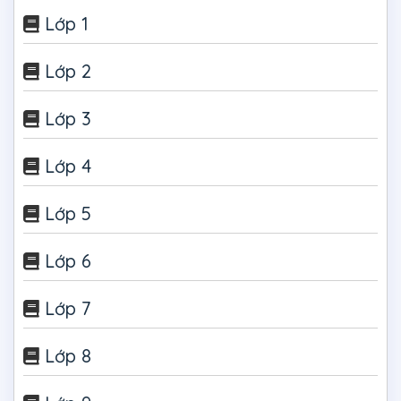
Lớp 1
Lớp 2
Lớp 3
Lớp 4
Lớp 5
Lớp 6
Lớp 7
Lớp 8