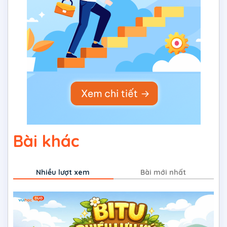
Bài khác
Nhiều lượt xem
Bài mới nhất