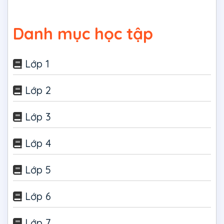
Danh mục học tập
Lớp 1
Lớp 2
Lớp 3
Lớp 4
Lớp 5
Lớp 6
Lớp 7