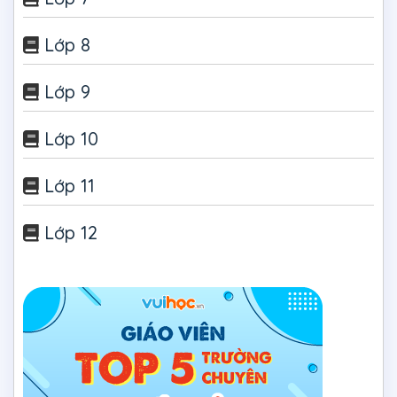
Lớp 8
Lớp 9
Lớp 10
Lớp 11
Lớp 12