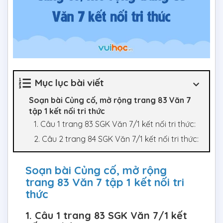
Mục lục bài viết
Soạn bài Củng cố, mở rộng trang 83 Văn 7
tập 1 kết nối tri thức
1. Câu 1 trang 83 SGK Văn 7/1 kết nối tri thức:
2. Câu 2 trang 84 SGK Văn 7/1 kết nối tri thức:
Soạn bài Củng cố, mở rộng
trang 83 Văn 7 tập 1 kết nối tri
thức
1. Câu 1 trang 83 SGK Văn 7/1 kết