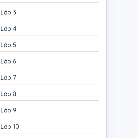
Lớp 3
Lớp 4
Lớp 5
Lớp 6
Lớp 7
Lớp 8
Lớp 9
Lớp 10