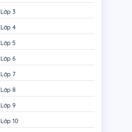
Lớp 3
Lớp 4
Lớp 5
Lớp 6
Lớp 7
Lớp 8
Lớp 9
Lớp 10