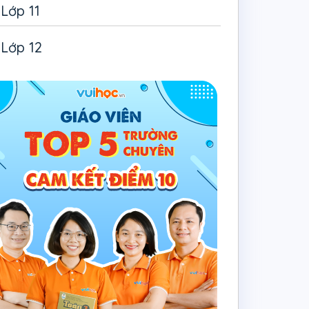
Lớp 11
Lớp 12