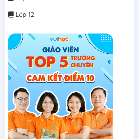
Lớp 12