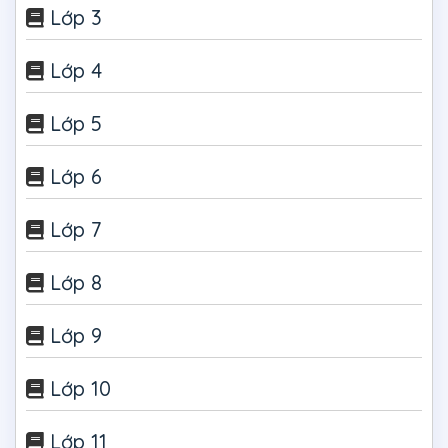
Lớp 3
Lớp 4
Lớp 5
Lớp 6
Lớp 7
Lớp 8
Lớp 9
Lớp 10
Lớp 11