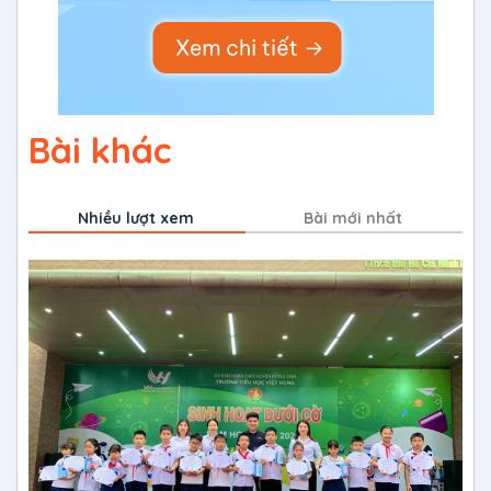
Bài khác
Nhiều lượt xem
Bài mới nhất