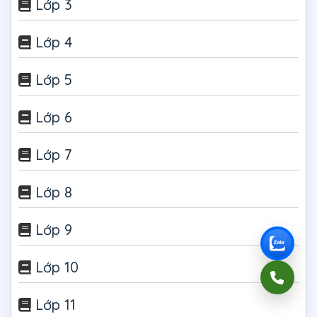
Lớp 3
Lớp 4
Lớp 5
Lớp 6
Lớp 7
Lớp 8
Lớp 9
Lớp 10
Lớp 11