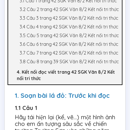
3.1 Câu 1 trang 42 SGK Văn 8/2 Kết nối tri thức
3.2 Câu 2 trang 42 SGK Văn 8/2 Kết nối tri thức
3.3 Câu 3 trang 42 SGK Văn 8/2 Kết nối tri thức
3.4 Câu 4 trang 42 SGK Văn 8/2 Kết nối tri thức
3.5 Câu 5 trang 42 SGK Văn 8/2 Kết nối tri thức
3.6 Câu 6 trang 42 SGK Văn 8/2 Kết nối tri thức
3.7 Câu 7 trang 42 SGK Văn 8/2 Kết nối tri thức
3.8 Câu 8 trang 39 SGK Văn 8/2 Kết nối tri thức
4. Kết nối đọc viết trang 42 SGK Văn 8/2 Kết
nối tri thức
1. Soạn bài lá đỏ: Trước khi đọc
1.1 Câu 1
Hãy tái hiện lại (kể, vẽ…) một hình ảnh
cho em ấn tượng sâu sắc về chiến