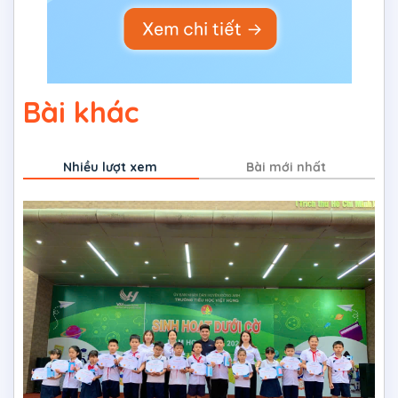
Bài khác
Nhiều lượt xem
Bài mới nhất