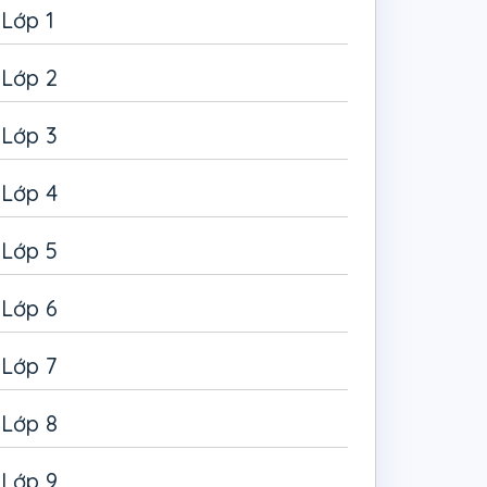
Lớp 1
Lớp 2
Lớp 3
Lớp 4
Lớp 5
Lớp 6
Lớp 7
Lớp 8
Lớp 9