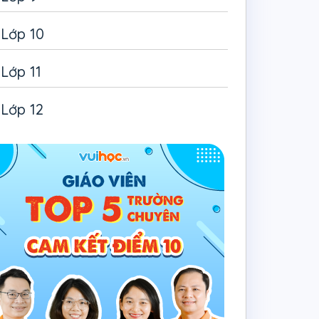
Lớp 10
Lớp 11
Lớp 12