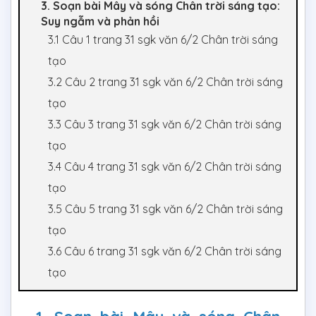
3. Soạn bài Mây và sóng Chân trời sáng tạo:
Suy ngẫm và phản hồi
3.1 Câu 1 trang 31 sgk văn 6/2 Chân trời sáng
tạo
3.2 Câu 2 trang 31 sgk văn 6/2 Chân trời sáng
tạo
3.3 Câu 3 trang 31 sgk văn 6/2 Chân trời sáng
tạo
3.4 Câu 4 trang 31 sgk văn 6/2 Chân trời sáng
tạo
3.5 Câu 5 trang 31 sgk văn 6/2 Chân trời sáng
tạo
3.6 Câu 6 trang 31 sgk văn 6/2 Chân trời sáng
tạo