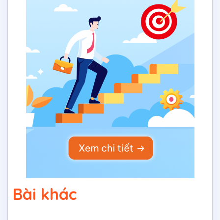
Bài khác