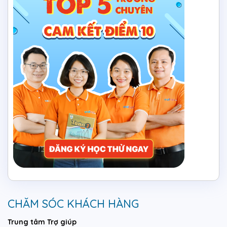
CHĂM SÓC KHÁCH HÀNG
Trung tâm Trợ giúp