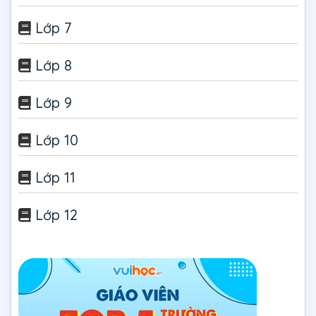
Lớp 7
Lớp 8
Lớp 9
Lớp 10
Lớp 11
Lớp 12