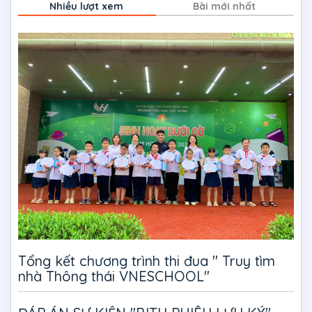
Nhiều lượt xem
Bài mới nhất
Tổng kết chương trình thi đua " Truy tìm
nhà Thông thái VNESCHOOL"