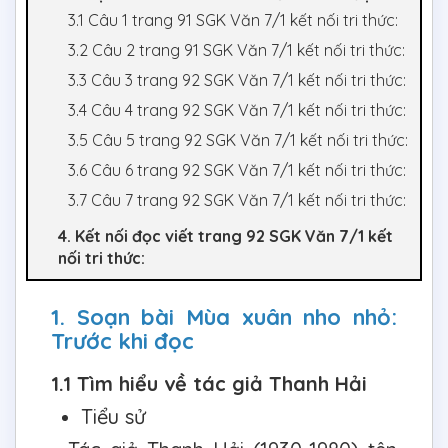
3.1 Câu 1 trang 91 SGK Văn 7/1 kết nối tri thức:
3.2 Câu 2 trang 91 SGK Văn 7/1 kết nối tri thức:
3.3 Câu 3 trang 92 SGK Văn 7/1 kết nối tri thức:
3.4 Câu 4 trang 92 SGK Văn 7/1 kết nối tri thức:
3.5 Câu 5 trang 92 SGK Văn 7/1 kết nối tri thức:
3.6 Câu 6 trang 92 SGK Văn 7/1 kết nối tri thức:
3.7 Câu 7 trang 92 SGK Văn 7/1 kết nối tri thức:
4. Kết nối đọc viết trang 92 SGK Văn 7/1 kết
nối tri thức:
1. Soạn bài Mùa xuân nho nhỏ:
Trước khi đọc
1.1 Tìm hiểu về tác giả Thanh Hải
Tiểu sử