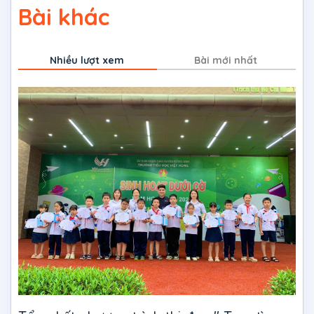
Bài khác
Nhiều lượt xem
Bài mới nhất