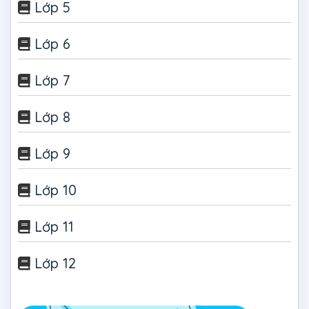
Lớp 5
Lớp 6
Lớp 7
Lớp 8
Lớp 9
Lớp 10
Lớp 11
Lớp 12