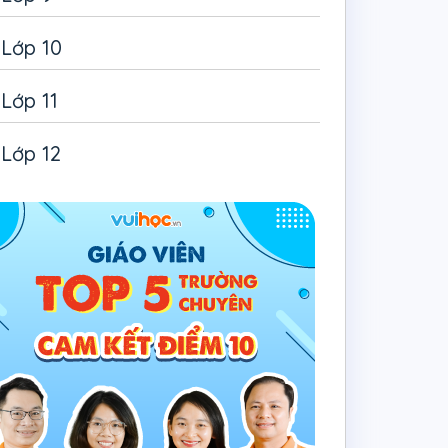
Lớp 10
Lớp 11
Lớp 12