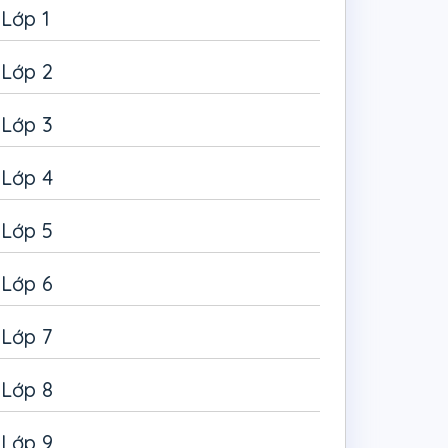
Lớp 1
Lớp 2
Lớp 3
Lớp 4
Lớp 5
Lớp 6
Lớp 7
Lớp 8
Lớp 9