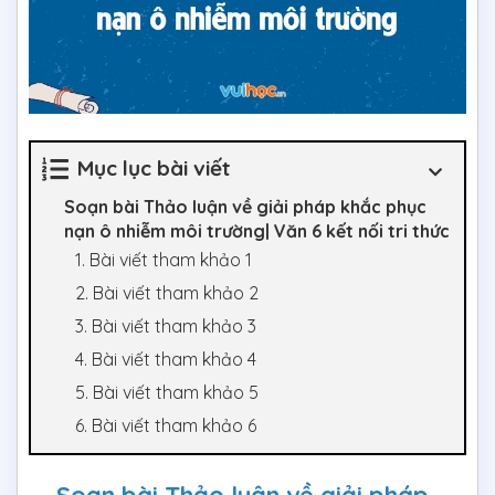
Mục lục bài viết
Soạn bài Thảo luận về giải pháp khắc phục
nạn ô nhiễm môi trường| Văn 6 kết nối tri thức
1. Bài viết tham khảo 1
2. Bài viết tham khảo 2
3. Bài viết tham khảo 3
4. Bài viết tham khảo 4
5. Bài viết tham khảo 5
6. Bài viết tham khảo 6