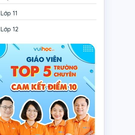
Lớp 11
Lớp 12