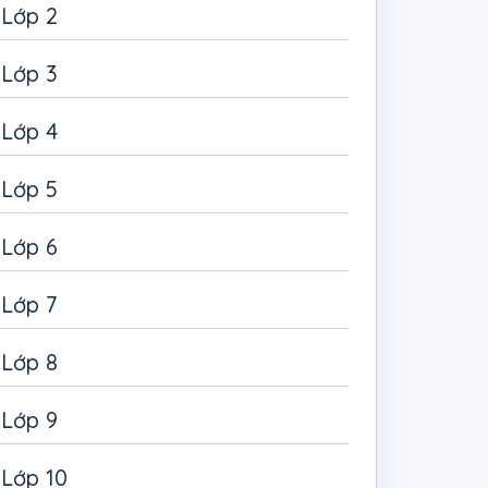
Lớp 2
Lớp 3
Lớp 4
Lớp 5
Lớp 6
Lớp 7
Lớp 8
Lớp 9
Lớp 10