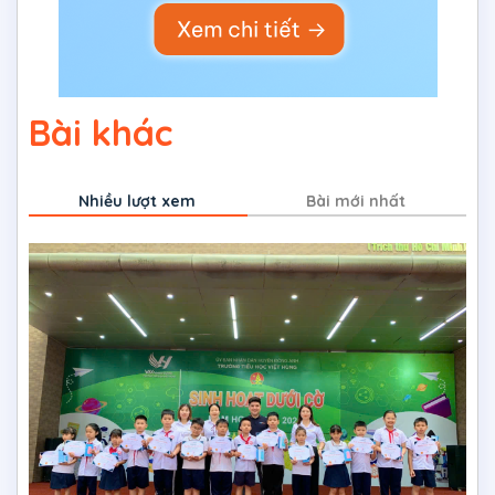
Bài khác
Nhiều lượt xem
Bài mới nhất