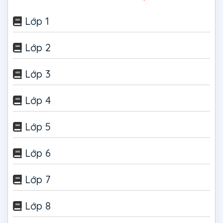
Lớp 1
Lớp 2
Lớp 3
Lớp 4
Lớp 5
Lớp 6
Lớp 7
Lớp 8