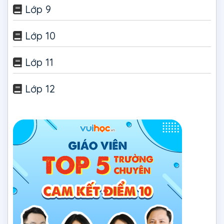
Lớp 9
Lớp 10
Lớp 11
Lớp 12