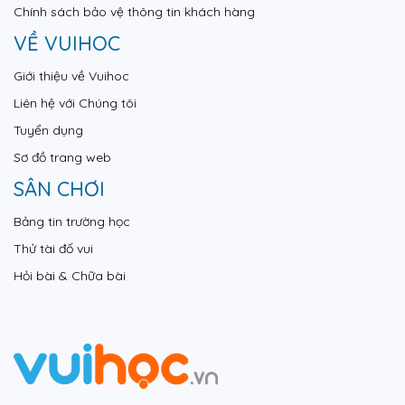
Chính sách bảo vệ thông tin khách hàng
VỀ VUIHOC
Giới thiệu về Vuihoc
Liên hệ với Chúng tôi
Tuyển dụng
Sơ đồ trang web
SÂN CHƠI
Bảng tin trường học
Thử tài đố vui
Hỏi bài & Chữa bài