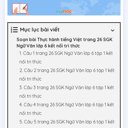
Mục lục bài viết
Soạn bài Thực hành tiếng Việt trang 26 SGK
Ngữ Văn lớp 6 kết nối tri thức
1. Câu 1 trang 26 SGK Ngữ Văn lớp 6 tập 1 kết
nối tri thức
2. Câu 2 trang 26 SGK Ngữ Văn lớp 6 tập 1 kết
nối tri thức
3. Câu 3 trang 26 SGK Ngữ Văn lớp 6 tập 1 kết
nối tri thức
4. Câu 4 trang 26 SGK Ngữ Văn lớp 6 tập 1 kết
nối tri thức
5. Câu 5 trang 26 SGK Ngữ Văn lớp 6 tập 1 kết