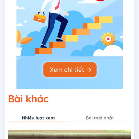
Bài khác
Nhiều lượt xem
Bài mới nhất