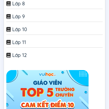
Lớp 8
Lớp 9
Lớp 10
Lớp 11
Lớp 12