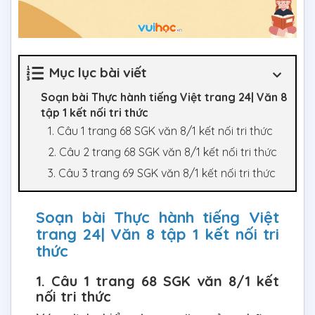
Mục lục bài viết
Soạn bài Thực hành tiếng Việt trang 24| Văn 8
tập 1 kết nối tri thức
1. Câu 1 trang 68 SGK văn 8/1 kết nối tri thức
2. Câu 2 trang 68 SGK văn 8/1 kết nối tri thức
3. Câu 3 trang 69 SGK văn 8/1 kết nối tri thức
Soạn bài Thực hành tiếng Việt
trang 24| Văn 8 tập 1 kết nối tri
thức
1. Câu 1 trang 68 SGK văn 8/1 kết
nối tri thức