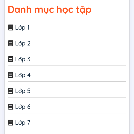
Danh mục học tập
Lớp 1
Lớp 2
Lớp 3
Lớp 4
Lớp 5
Lớp 6
Lớp 7