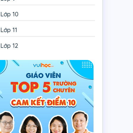
Lớp 10
Lớp 11
Lớp 12