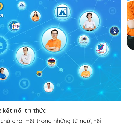
kết nối tri thức
 chú cho một trong những từ ngữ, nội