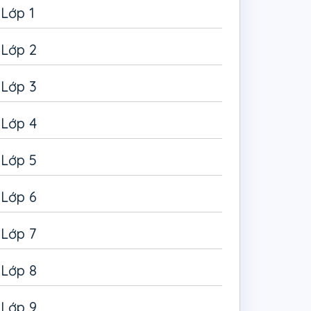
Lớp 1
Lớp 2
Lớp 3
Lớp 4
Lớp 5
Lớp 6
Lớp 7
Lớp 8
Lớp 9