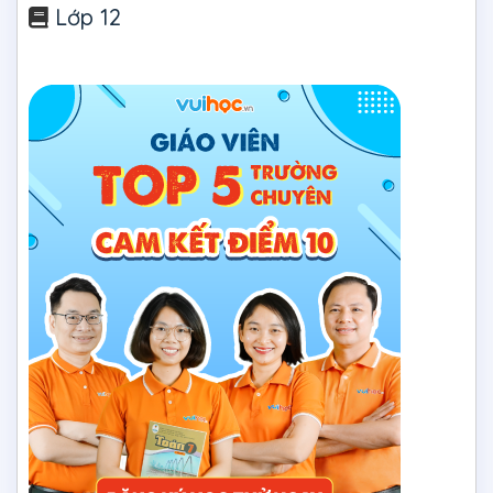
Lớp 12