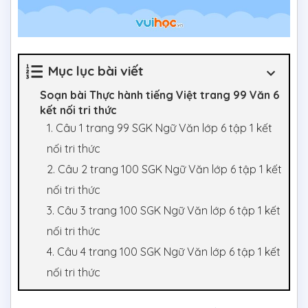
Mục lục bài viết
Soạn bài Thực hành tiếng Việt trang 99 Văn 6
kết nối tri thức
1. Câu 1 trang 99 SGK Ngữ Văn lớp 6 tập 1 kết
nối tri thức
2. Câu 2 trang 100 SGK Ngữ Văn lớp 6 tập 1 kết
nối tri thức
3. Câu 3 trang 100 SGK Ngữ Văn lớp 6 tập 1 kết
nối tri thức
4. Câu 4 trang 100 SGK Ngữ Văn lớp 6 tập 1 kết
nối tri thức