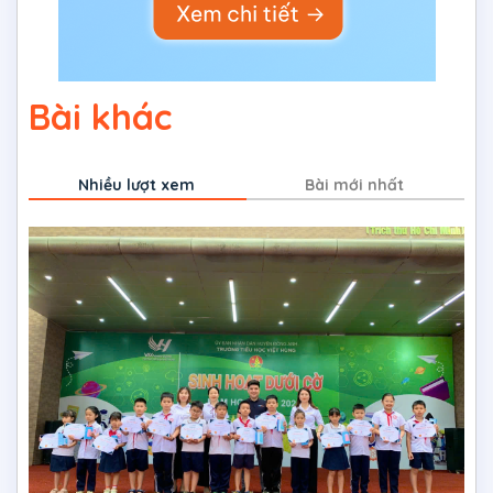
Bài khác
Nhiều lượt xem
Bài mới nhất