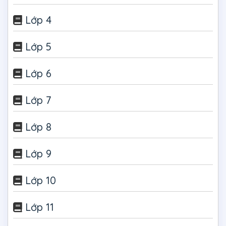
Lớp 4
Lớp 5
Lớp 6
Lớp 7
Lớp 8
Lớp 9
Lớp 10
Lớp 11