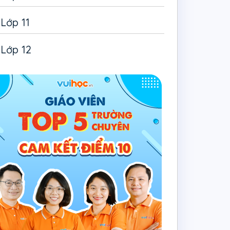
Lớp 11
Lớp 12