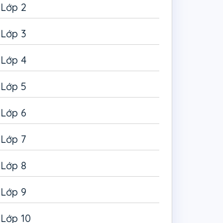
Lớp 2
Lớp 3
Lớp 4
Lớp 5
Lớp 6
Lớp 7
Lớp 8
Lớp 9
Lớp 10