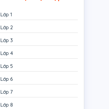
Lớp 1
Lớp 2
Lớp 3
Lớp 4
Lớp 5
Lớp 6
Lớp 7
Lớp 8