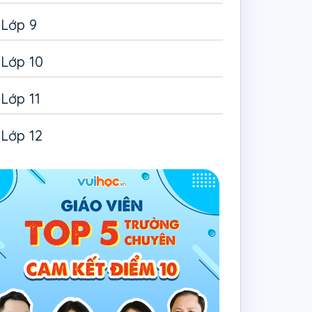
Lớp 9
Lớp 10
Lớp 11
Lớp 12