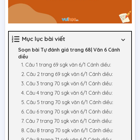
Mục lục bài viết
Soạn bài Tự đánh giá trang 68| Văn 6 Cánh
diều
1. Câu 1 trang 69 sgk văn 6/1 Cánh diều:
2. Câu 2 trang 69 sgk văn 6/1 Cánh diều:
3. Câu 3 trang 70 sgk văn 6/1 Cánh diều:
4. Câu 4 trang 70 sgk văn 6/1 Cánh diều:
5. Câu 5 trang 70 sgk văn 6/1 Cánh diều:
6. Câu 6 trang 70 sgk văn 6/1 Cánh diều:
7. Câu 7 trang 70 sgk văn 6/1 Cánh diều:
8. Câu 8 trang 70 sgk văn 6/1 Cánh diều:
9. Câu 9 trang 71 sgk văn 6/1 Cánh diều: