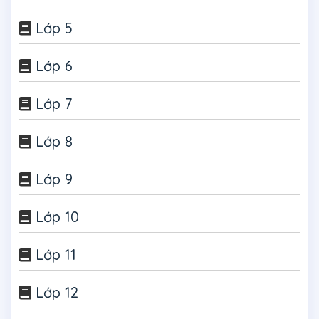
Lớp 5
Lớp 6
Lớp 7
Lớp 8
Lớp 9
Lớp 10
Lớp 11
Lớp 12