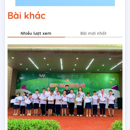
Bài khác
Nhiều lượt xem
Bài mới nhất