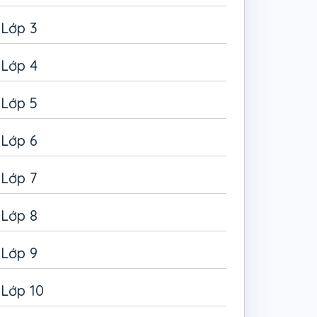
Lớp 3
Lớp 4
Lớp 5
Lớp 6
Lớp 7
Lớp 8
Lớp 9
Lớp 10