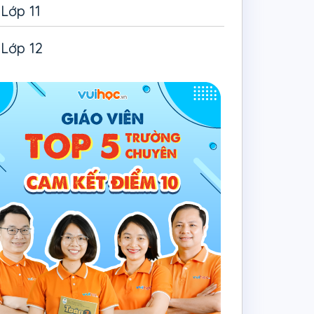
Lớp 11
Lớp 12